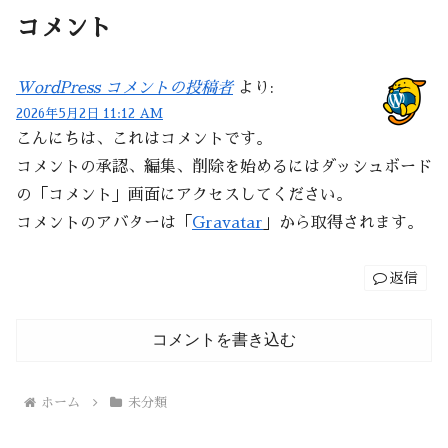
コメント
WordPress コメントの投稿者
より:
2026年5月2日 11:12 AM
こんにちは、これはコメントです。
コメントの承認、編集、削除を始めるにはダッシュボード
の「コメント」画面にアクセスしてください。
コメントのアバターは「
Gravatar
」から取得されます。
返信
コメントを書き込む
ホーム
未分類