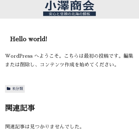
Hello world!
WordPress へようこそ。こちらは最初の投稿です。編集
または削除し、コンテンツ作成を始めてください。
未分類
関連記事
関連記事は見つかりませんでした。