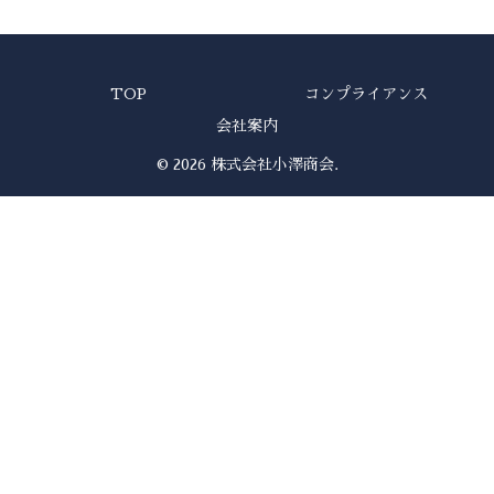
TOP
コンプライアンス
会社案内
© 2026 株式会社小澤商会.