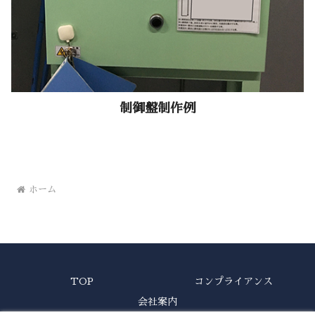
制御盤制作例
ホーム
TOP
コンプライアンス
会社案内