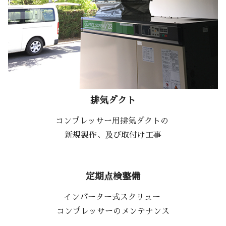
排気ダクト
コンプレッサー用排気ダクトの
新規製作、及び取付け工事
定期点検整備
インバーター式スクリュー
コンプレッサーのメンテナンス