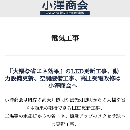
電気工事
『大幅な省エネ効果』のLED更新工事、動
力設備更新、空調設備工事、高圧受電改修は
小澤商会へ
小澤商会は既存の高天井照明や蛍光灯照明からの大幅な省
エネ効果の期待できるLED更新工事、
工場等の水銀灯からの省エネ、照度アップのメタセラ球へ
の更新工事、