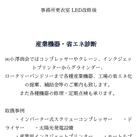
事務所更衣室 LED改修後
産業機器・省エネ診断
㈱小澤商会ではコンプレッサーやクレーン、インクジェッ
トプリンターからグラインダー、
ロータリーバンドソーまで各種産業機器、工場の省エネ化
の提案、補助金等のご案内も致します。
また各種機器の修理・定期点検も承ります。
取扱事例
・インバーター式スクリューコンプレッサー ・ド
ライヤー ・太陽光発電設備
・産業用インクジェットプリンター ・モートルブ