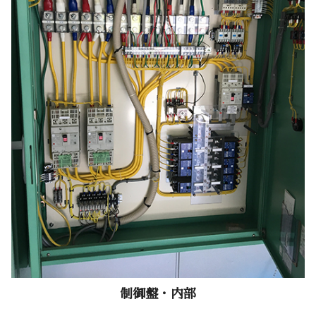
制御盤・内部