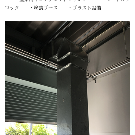
ロック ・塗装ブース ・ブラスト設備